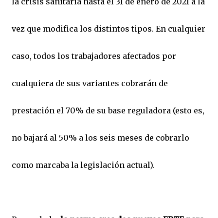
la crisis sanitaria hasta el 31 de enero de 2021 a la
vez que modifica los distintos tipos. En cualquier
caso, todos los trabajadores afectados por
cualquiera de sus variantes cobrarán de
prestación el 70% de su base reguladora (esto es,
no bajará al 50% a los seis meses de cobrarlo
como marcaba la legislación actual).