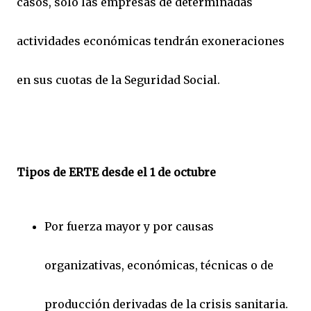
casos, solo las empresas de determinadas
actividades económicas tendrán exoneraciones
en sus cuotas de la Seguridad Social.
Tipos de ERTE desde el 1 de octubre
Por fuerza mayor y por causas
organizativas, económicas, técnicas o de
producción derivadas de la crisis sanitaria.