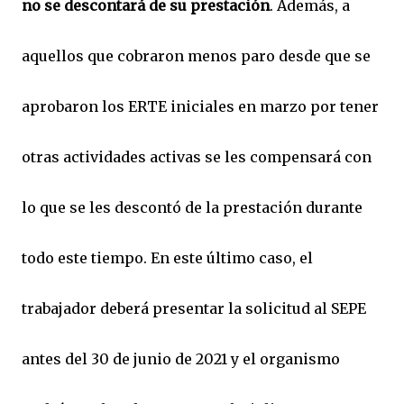
no se descontará de su prestación
. Además, a
aquellos que cobraron menos paro desde que se
aprobaron los ERTE iniciales en marzo por tener
otras actividades activas se les compensará con
lo que se les descontó de la prestación durante
todo este tiempo. En este último caso, el
trabajador deberá presentar la solicitud al SEPE
antes del 30 de junio de 2021 y el organismo