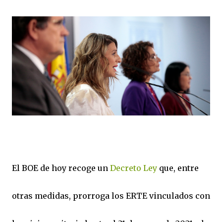
El BOE de hoy recoge un
Decreto Ley
que, entre
otras medidas, prorroga los ERTE vinculados con