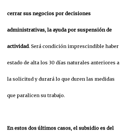
cerrar sus negocios por decisiones
administrativas, la ayuda por suspensión de
actividad
. Será condición imprescindible haber
estado de alta los 30 días naturales anteriores a
la solicitud y durará lo que duren las medidas
que paralicen su trabajo.
En estos dos últimos casos, el subsidio es del