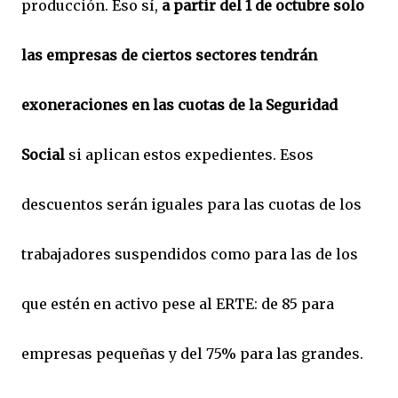
producción. Eso sí,
a partir del 1 de octubre solo
las empresas de ciertos sectores tendrán
exoneraciones en las cuotas de la Seguridad
Social
si aplican estos expedientes. Esos
descuentos serán iguales para las cuotas de los
trabajadores suspendidos como para las de los
que estén en activo pese al ERTE: de 85 para
empresas pequeñas y del 75% para las grandes.