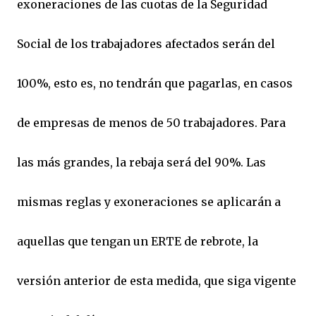
exoneraciones de las cuotas de la Seguridad
Social de los trabajadores afectados serán del
100%, esto es, no tendrán que pagarlas, en casos
de empresas de menos de 50 trabajadores. Para
las más grandes, la rebaja será del 90%. Las
mismas reglas y exoneraciones se aplicarán a
aquellas que tengan un ERTE de rebrote, la
versión anterior de esta medida, que siga vigente