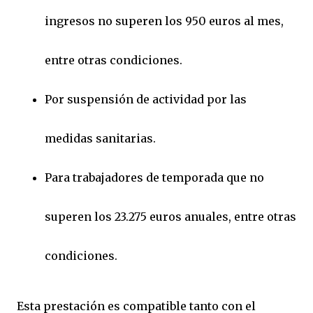
ingresos no superen los 950 euros al mes,
entre otras condiciones.
Por suspensión de actividad por las
medidas sanitarias.
Para trabajadores de temporada que no
superen los 23.275 euros anuales, entre otras
condiciones.
Esta prestación es compatible tanto con el