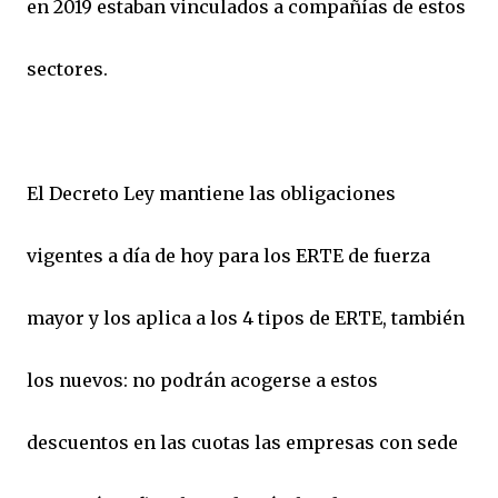
en 2019 estaban vinculados a compañías de estos
sectores.
El Decreto Ley mantiene las obligaciones
vigentes a día de hoy para los ERTE de fuerza
mayor y los aplica a los 4 tipos de ERTE, también
los nuevos: no podrán acogerse a estos
descuentos en las cuotas las empresas con sede