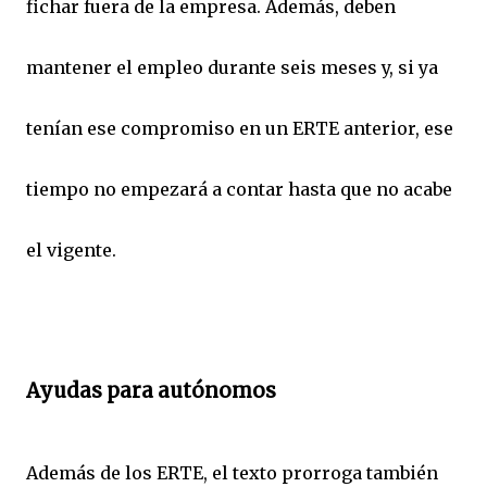
fichar fuera de la empresa. Además, deben
mantener el empleo durante seis meses y, si ya
tenían ese compromiso en un ERTE anterior, ese
tiempo no empezará a contar hasta que no acabe
el vigente.
Ayudas para autónomos
Además de los ERTE, el texto prorroga también