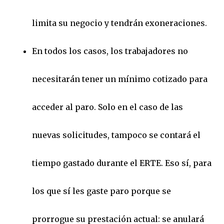
limita su negocio y tendrán exoneraciones.
En todos los casos, los trabajadores no
necesitarán tener un mínimo cotizado para
acceder al paro. Solo en el caso de las
nuevas solicitudes, tampoco se contará el
tiempo gastado durante el ERTE. Eso sí, para
los que sí les gaste paro porque se
prorrogue su prestación actual: se anulará