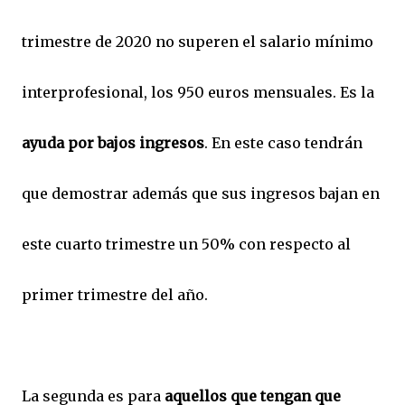
trimestre de 2020 no superen el salario mínimo
interprofesional, los 950 euros mensuales. Es la
ayuda por bajos ingresos
. En este caso tendrán
que demostrar además que sus ingresos bajan en
este cuarto trimestre un 50% con respecto al
primer trimestre del año.
La segunda es para
aquellos que tengan que