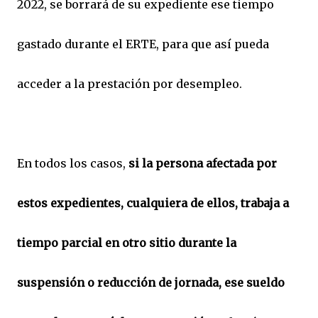
2022, se borrará de su expediente ese tiempo
gastado durante el ERTE, para que así pueda
acceder a la prestación por desempleo.
En todos los casos,
si la persona afectada por
estos expedientes, cualquiera de ellos, trabaja a
tiempo parcial en otro sitio durante la
suspensión o reducción de jornada, ese sueldo