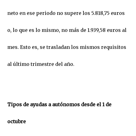
neto en ese periodo no supere los 5.818,75 euros
o, lo que es lo mismo, no más de 1.939,58 euros al
mes. Esto es, se trasladan los mismos requisitos
al último trimestre del año.
Tipos de ayudas a autónomos desde el 1 de
octubre