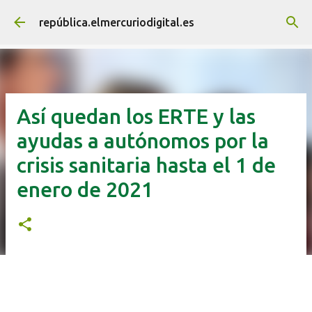
Ir al contenido principal
república.elmercuriodigital.es
Así quedan los ERTE y las
ayudas a autónomos por la
crisis sanitaria hasta el 1 de
enero de 2021