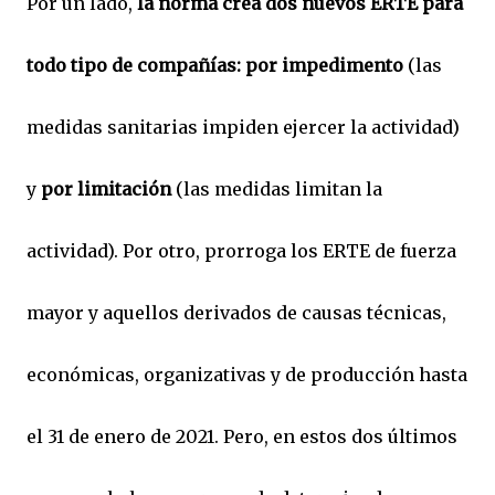
Por un lado,
la norma crea dos nuevos ERTE para
todo tipo de compañías: por impedimento
(las
medidas sanitarias impiden ejercer la actividad)
y
por limitación
(las medidas limitan la
actividad). Por otro, prorroga los ERTE de fuerza
mayor y aquellos derivados de causas técnicas,
económicas, organizativas y de producción hasta
el 31 de enero de 2021. Pero, en estos dos últimos