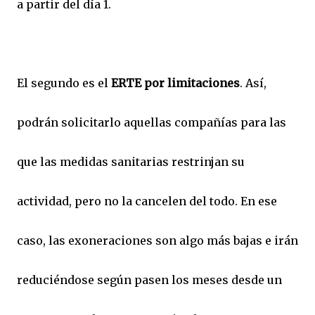
a partir del día 1.
El segundo es el
ERTE por limitaciones
. Así,
podrán solicitarlo aquellas compañías para las
que las medidas sanitarias restrinjan su
actividad, pero no la cancelen del todo. En ese
caso, las exoneraciones son algo más bajas e irán
reduciéndose según pasen los meses desde un