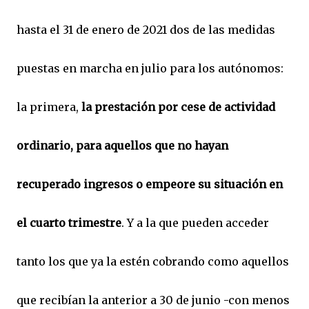
hasta el 31 de enero de 2021 dos de las medidas
puestas en marcha en julio para los autónomos:
la primera,
la prestación por cese de actividad
ordinario, para aquellos que no hayan
recuperado ingresos o empeore su situación en
el cuarto trimestre
. Y a la que pueden acceder
tanto los que ya la estén cobrando como aquellos
que recibían la anterior a 30 de junio -con menos