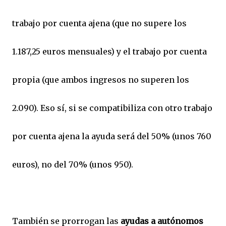
trabajo por cuenta ajena (que no supere los
1.187,25 euros mensuales) y el trabajo por cuenta
propia (que ambos ingresos no superen los
2.090). Eso sí, si se compatibiliza con otro trabajo
por cuenta ajena la ayuda será del 50% (unos 760
euros), no del 70% (unos 950).
También se prorrogan las
ayudas a autónomos