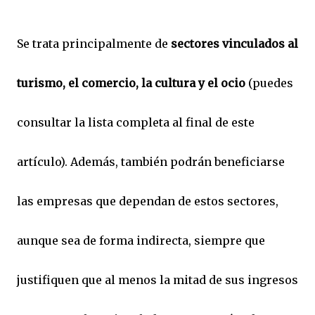
Se trata principalmente de
sectores vinculados al
turismo, el comercio, la cultura y el ocio
(puedes
consultar la lista completa al final de este
artículo). Además, también podrán beneficiarse
las empresas que dependan de estos sectores,
aunque sea de forma indirecta, siempre que
justifiquen que al menos la mitad de sus ingresos