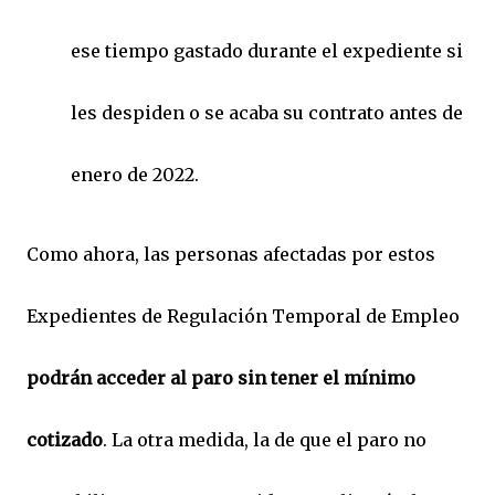
ese tiempo gastado durante el expediente si
les despiden o se acaba su contrato antes de
enero de 2022.
Como ahora, las personas afectadas por estos
Expedientes de Regulación Temporal de Empleo
podrán acceder al paro sin tener el mínimo
cotizado
. La otra medida, la de que el paro no