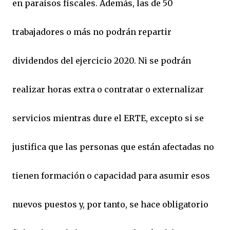
en paraísos fiscales. Además, las de 50
trabajadores o más no podrán repartir
dividendos del ejercicio 2020. Ni se podrán
realizar horas extra o contratar o externalizar
servicios mientras dure el ERTE, excepto si se
justifica que las personas que están afectadas no
tienen formación o capacidad para asumir esos
nuevos puestos y, por tanto, se hace obligatorio