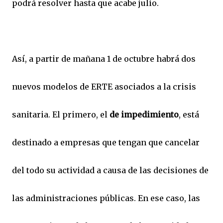
podrá resolver hasta que acabe julio.
Así, a partir de mañana 1 de octubre habrá dos
nuevos modelos de ERTE asociados a la crisis
sanitaria. El primero, el
de impedimiento
, está
destinado a empresas que tengan que cancelar
del todo su actividad a causa de las decisiones de
las administraciones públicas. En ese caso, las