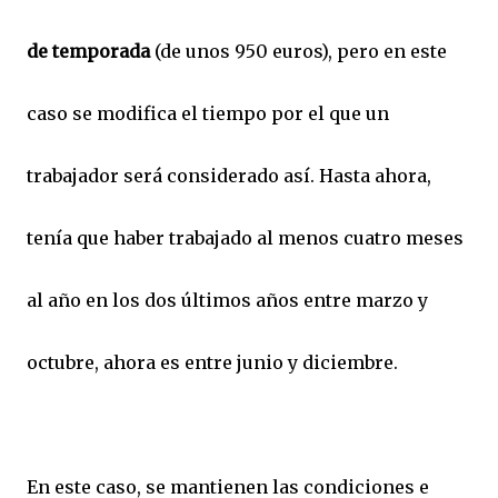
de temporada
(de unos 950 euros), pero en este
caso se modifica el tiempo por el que un
trabajador será considerado así. Hasta ahora,
tenía que haber trabajado al menos cuatro meses
al año en los dos últimos años entre marzo y
octubre, ahora es entre junio y diciembre.
En este caso, se mantienen las condiciones e