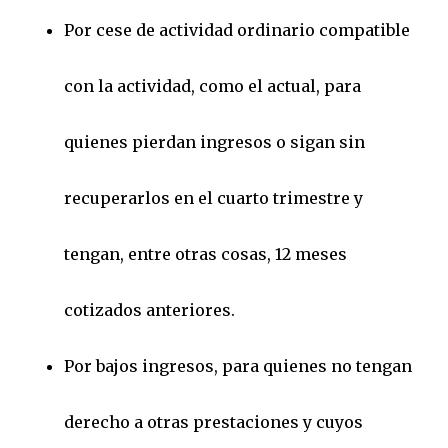
Por cese de actividad ordinario compatible
con la actividad, como el actual, para
quienes pierdan ingresos o sigan sin
recuperarlos en el cuarto trimestre y
tengan, entre otras cosas, 12 meses
cotizados anteriores.
Por bajos ingresos, para quienes no tengan
derecho a otras prestaciones y cuyos