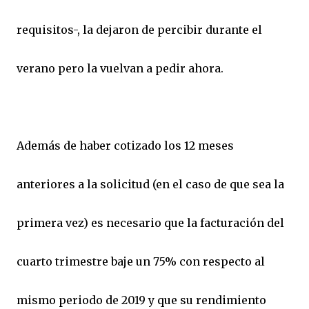
requisitos-, la dejaron de percibir durante el
verano pero la vuelvan a pedir ahora.
Además de haber cotizado los 12 meses
anteriores a la solicitud (en el caso de que sea la
primera vez) es necesario que la facturación del
cuarto trimestre baje un 75% con respecto al
mismo periodo de 2019 y que su rendimiento