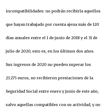
incompatibilidades: no podrán recibirla aquellos
que hayan trabajado por cuenta ajena más de 120
días anuales entre el 1 de junio de 2018 y el 31 de
julio de 2020, esto es, en los últimos dos años.
Sus ingresos de 2020 no pueden superar los
23.275 euros, no recibieron prestaciones de la
Seguridad Social entre enero y junio de este año,
salvo aquellas compatibles con su actividad, y no