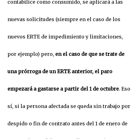
contabilice como consumido, se aplicará a las
nuevas solicitudes (siempre en el caso de los
nuevos ERTE de impedimiento y limitaciones,
por ejemplo) pero,
en el caso de que se trate de
una prórroga de un ERTE anterior, el paro
empezará a gastarse a partir del 1 de octubre
. Eso
sí, si la persona afectada se queda sin trabajo por
despido o fin de contrato antes del 1 de enero de