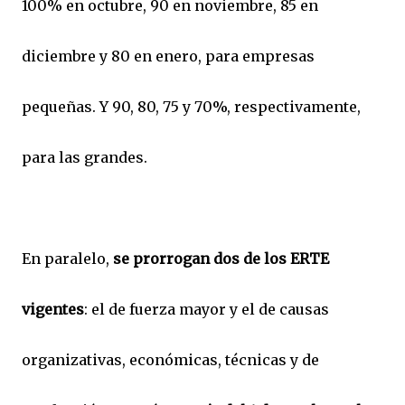
100% en octubre, 90 en noviembre, 85 en
diciembre y 80 en enero, para empresas
pequeñas. Y 90, 80, 75 y 70%, respectivamente,
para las grandes.
En paralelo,
se prorrogan dos de los ERTE
vigentes
: el de fuerza mayor y el de causas
organizativas, económicas, técnicas y de