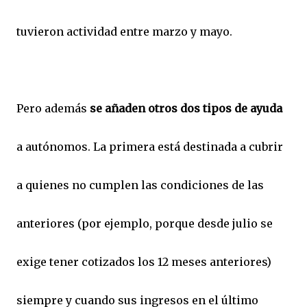
tuvieron actividad entre marzo y mayo.
Pero además
se añaden otros dos tipos de ayuda
a autónomos. La primera está destinada a cubrir
a quienes no cumplen las condiciones de las
anteriores (por ejemplo, porque desde julio se
exige tener cotizados los 12 meses anteriores)
siempre y cuando sus ingresos en el último