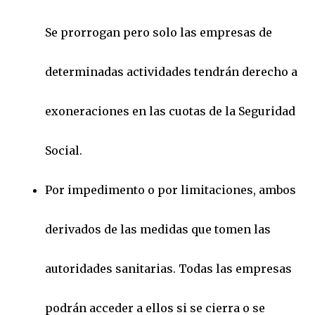
Se prorrogan pero solo las empresas de
determinadas actividades tendrán derecho a
exoneraciones en las cuotas de la Seguridad
Social.
Por impedimento o por limitaciones, ambos
derivados de las medidas que tomen las
autoridades sanitarias. Todas las empresas
podrán acceder a ellos si se cierra o se