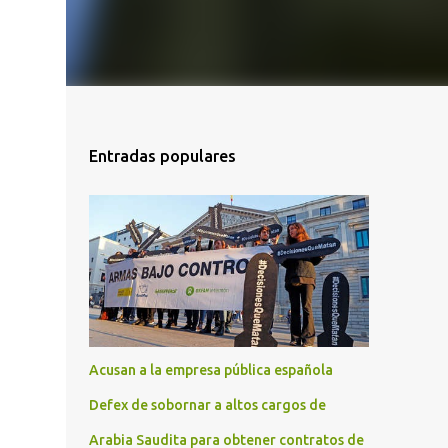
Entradas populares
Acusan a la empresa pública española
Defex de sobornar a altos cargos de
Arabia Saudita para obtener contratos de