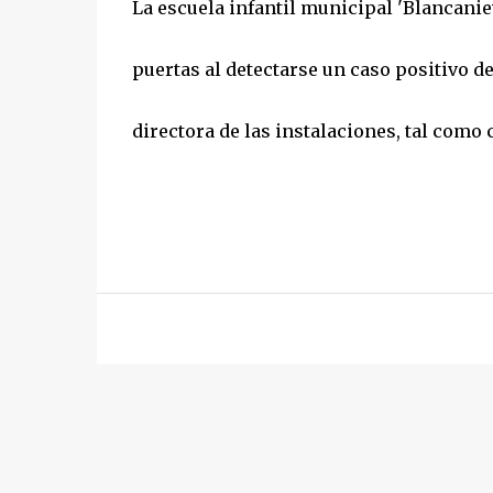
La escuela infantil municipal 'Blancani
puertas al detectarse un caso positivo d
directora de las instalaciones, tal como