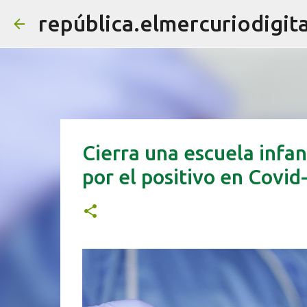
república.elmercuriodigita
Cierra una escuela infan
por el positivo en Covid