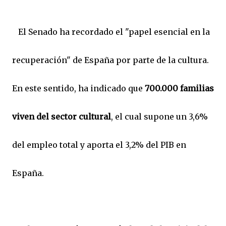
El Senado ha recordado el "papel esencial en la
recuperación" de España por parte de la cultura.
En este sentido, ha indicado que
700.000 familias
viven del sector cultural
, el cual supone un 3,6%
del empleo total y aporta el 3,2% del PIB en
España.