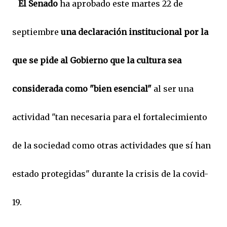
El Senado
ha aprobado este martes 22 de
septiembre
una declaración institucional por la
que se pide al Gobierno que la cultura sea
considerada como "bien esencial"
al ser una
actividad "tan necesaria para el fortalecimiento
de la sociedad como otras actividades que sí han
estado protegidas" durante la crisis de la covid-
19.