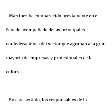
Martínez ha comparecido previamente en el
Senado acompañado de las principales
confederaciones del sector que agrupan a la gran
mayoría de empresas y profesionales de la
cultura.
En este sentido, los responsables de la