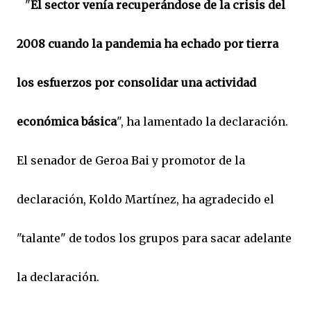
"
El sector venía recuperándose de la crisis del
2008 cuando la pandemia ha echado por tierra
los esfuerzos por consolidar una actividad
económica básica
", ha lamentado la declaración.
El senador de Geroa Bai y promotor de la
declaración, Koldo Martínez, ha agradecido el
"talante" de todos los grupos para sacar adelante
la declaración.