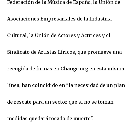
Federación de la Música de España, la Unión de
Asociaciones Empresariales de la Industria
Cultural, la Unión de Actores y Actrices y el
Sindicato de Artistas Líricos, que promueve una
recogida de firmas en Change.org en esta misma
línea, han coincidido en "la necesidad de un plan
de rescate para un sector que si no se toman
medidas quedará tocado de muerte".