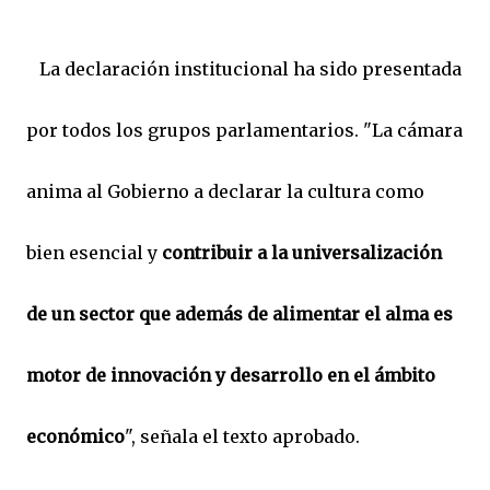
La declaración institucional ha sido presentada
por todos los grupos parlamentarios. "La cámara
anima al Gobierno a declarar la cultura como
bien esencial y
contribuir a la universalización
de un sector que además de alimentar el alma es
motor de innovación y desarrollo en el ámbito
económico
", señala el texto aprobado.