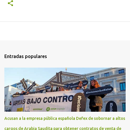
Entradas populares
Acusan a la empresa pública española Defex de sobornar a altos
cargos de Arabia Saudita para obtener contratos de venta de