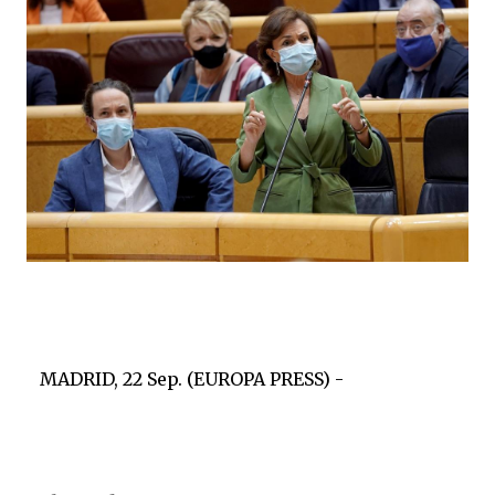
MADRID, 22 Sep. (EUROPA PRESS) -