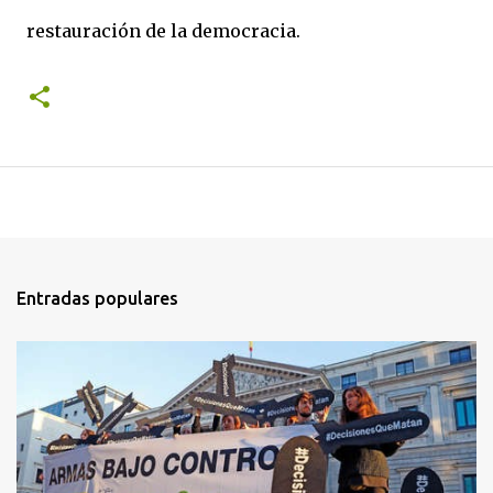
restauración de la democracia.
Entradas populares