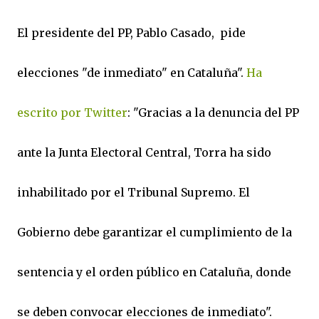
El presidente del PP, Pablo Casado, pide
elecciones "de inmediato" en Cataluña".
Ha
escrito por Twitter
: "Gracias a la denuncia del PP
ante la Junta Electoral Central, Torra ha sido
inhabilitado por el Tribunal Supremo. El
Gobierno debe garantizar el cumplimiento de la
sentencia y el orden público en Cataluña, donde
se deben convocar elecciones de inmediato".