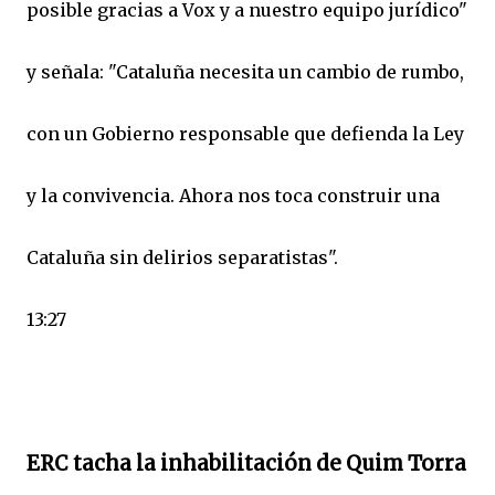
posible gracias a Vox y a nuestro equipo jurídico"
y señala: "Cataluña necesita un cambio de rumbo,
con un Gobierno responsable que defienda la Ley
y la convivencia. Ahora nos toca construir una
Cataluña sin delirios separatistas".
13:27
ERC tacha la inhabilitación de Quim Torra