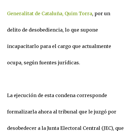
Generalitat de Cataluña, Quim Torra
, por un
delito de desobediencia, lo que supone
incapacitarlo para el cargo que actualmente
ocupa, según fuentes jurídicas.
La ejecución de esta condena corresponde
formalizarla ahora al tribunal que le juzgó por
desobedecer a la Junta Electoral Central (JEC), que