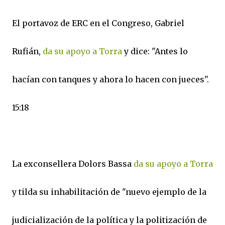
El portavoz de ERC en el Congreso, Gabriel
Rufián,
da su apoyo a Torra
y dice: "Antes lo
hacían con tanques y ahora lo hacen con jueces".
15:18
La exconsellera Dolors Bassa
da su apoyo a Torra
y tilda su inhabilitación de "nuevo ejemplo de la
judicialización de la política y la politización de