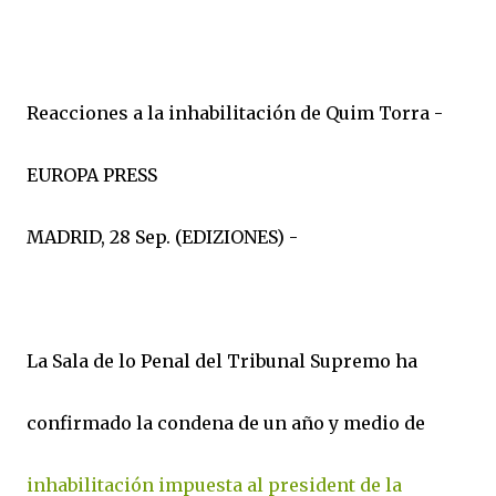
Reacciones a la inhabilitación de Quim Torra -
EUROPA PRESS
MADRID, 28 Sep. (EDIZIONES) -
La Sala de lo Penal del Tribunal Supremo ha
confirmado la condena de un año y medio de
inhabilitación impuesta al president de la