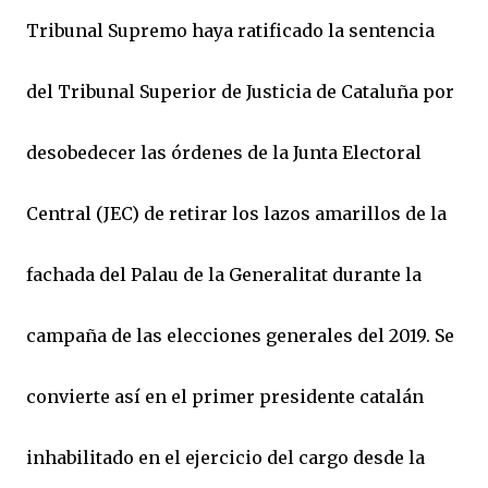
Tribunal Supremo haya ratificado la sentencia
del Tribunal Superior de Justicia de Cataluña por
desobedecer las órdenes de la Junta Electoral
Central (JEC) de retirar los lazos amarillos de la
fachada del Palau de la Generalitat durante la
campaña de las elecciones generales del 2019. Se
convierte así en el primer presidente catalán
inhabilitado en el ejercicio del cargo desde la