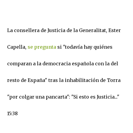
La consellera de Justicia de la Generalitat, Ester
Capella,
se pregunta
si "todavía hay quiénes
comparan a la democracia española con la del
resto de España" tras la inhabilitación de Torra
"por colgar una pancarta": "Si esto es Justicia..."
15:38