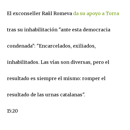
El exconseller Raül Romeva
da su apoyo a Torra
tras su inhabilitación "ante esta democracia
condenada": "Encarcelados, exiliados,
inhabilitados. Las vías son diversas, pero el
resultado es siempre el mismo: romper el
resultado de las urnas catalanas".
15:20