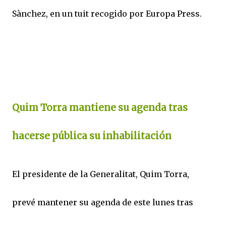
Sànchez, en un tuit recogido por Europa Press.
Quim Torra mantiene su agenda tras
hacerse pública su inhabilitación
El presidente de la Generalitat, Quim Torra,
prevé mantener su agenda de este lunes tras