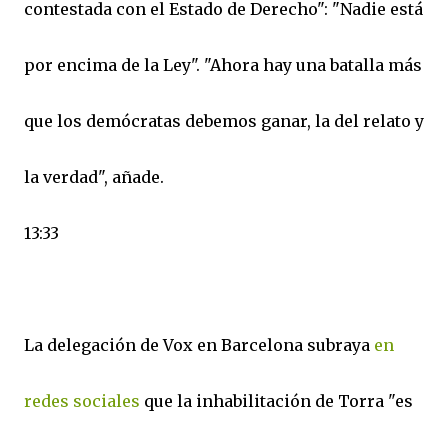
contestada con el Estado de Derecho": "Nadie está
por encima de la Ley". "Ahora hay una batalla más
que los demócratas debemos ganar, la del relato y
la verdad", añade.
13:33
La delegación de Vox en Barcelona subraya
en
redes sociales
que la inhabilitación de Torra "es