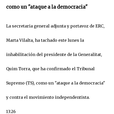
como un "ataque a la democracia"
La secretaria general adjunta y portavoz de ERC,
Marta Vilalta, ha tachado este lunes la
inhabilitación del presidente de la Generalitat,
Quim Torra, que ha confirmado el Tribunal
Supremo (TS), como un "ataque a la democracia"
y contra el movimiento independentista.
13:26