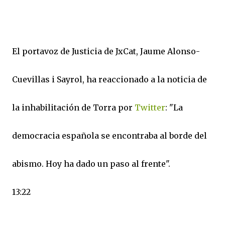
El portavoz de Justicia de JxCat, Jaume Alonso-
Cuevillas i Sayrol, ha reaccionado a la noticia de
la inhabilitación de Torra por
Twitter
: "La
democracia española se encontraba al borde del
abismo. Hoy ha dado un paso al frente".
13:22