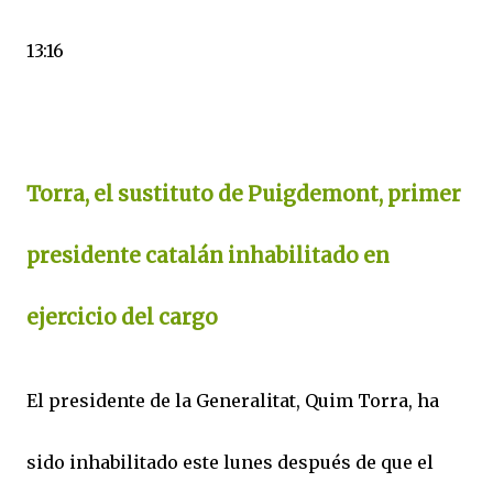
13:16
Torra, el sustituto de Puigdemont, primer
presidente catalán inhabilitado en
ejercicio del cargo
El presidente de la Generalitat, Quim Torra, ha
sido inhabilitado este lunes después de que el