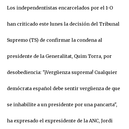
Los independentistas encarcelados por el 1-O
han criticado este lunes la decisión del Tribunal
Supremo (TS) de confirmar la condena al
presidente de la Generalitat, Quim Torra, por
desobediencia: "¡Vergüenza suprema! Cualquier
demócrata español debe sentir vergüenza de que
se inhabilite a un presidente por una pancarta",
ha expresado el expresidente de la ANC, Jordi