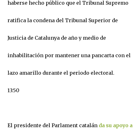
haberse hecho público que el Tribunal Supremo
ratifica la condena del Tribunal Superior de
Justicia de Catalunya de año y medio de
inhabilitación por mantener una pancarta con el
lazo amarillo durante el periodo electoral.
13:50
El presidente del Parlament catalán
da su apoyo a