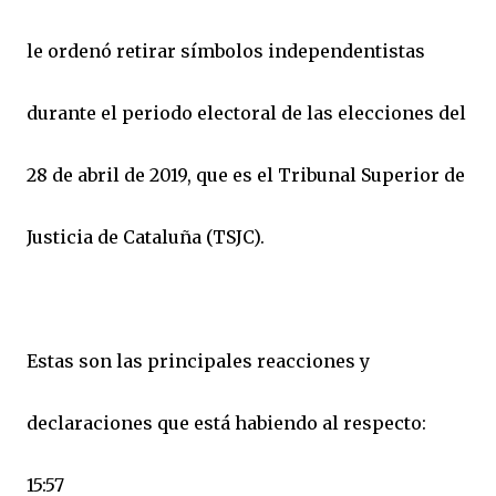
le ordenó retirar símbolos independentistas
durante el periodo electoral de las elecciones del
28 de abril de 2019, que es el Tribunal Superior de
Justicia de Cataluña (TSJC).
Estas son las principales reacciones y
declaraciones que está habiendo al respecto:
15:57