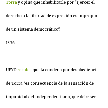
Torra
y opina que inhabilitarle por "ejercer el
derecho a la libertad de expresión es impropio
de un sistema democrático".
13:36
UPYD
recalca
que la condena por desobediencia
de Torra "es consecuencia de la sensación de
impunidad del independentismo, que debe ser