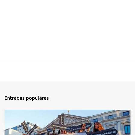
Entradas populares