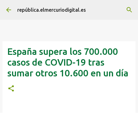
Ir al contenido principal
república.elmercuriodigital.es
España supera los 700.000
casos de COVID-19 tras
sumar otros 10.600 en un día