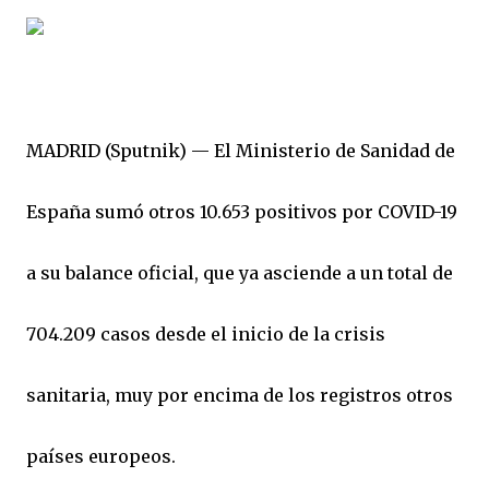
MADRID (Sputnik) — El Ministerio de Sanidad de
España sumó otros 10.653 positivos por COVID-19
a su balance oficial, que ya asciende a un total de
704.209 casos desde el inicio de la crisis
sanitaria, muy por encima de los registros otros
países europeos.