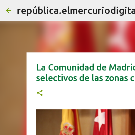
república.elmercuriodigita
La Comunidad de Madrid
selectivos de las zonas 