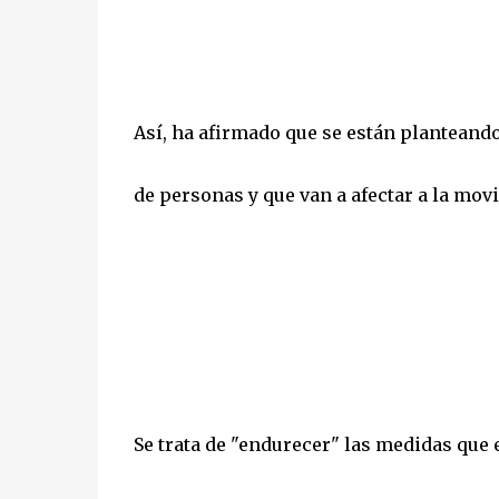
Así, ha afirmado que se están planteand
de personas y que van a afectar a la mo
Se trata de "endurecer" las medidas que 