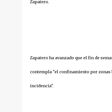
Zapatero.
Zapatero ha avanzado que el fin de sema
contempla "el confinamiento por zonas b
incidencia".