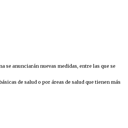
na se anunciarán nuevas medidas, entre las que se
ásicas de salud o por áreas de salud que tienen más