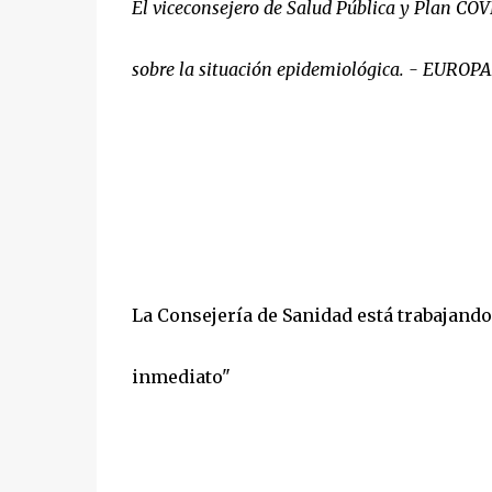
El viceconsejero de Salud Pública y Plan CO
sobre la situación epidemiológica. - EU
La Consejería de Sanidad está trabajando
inmediato"