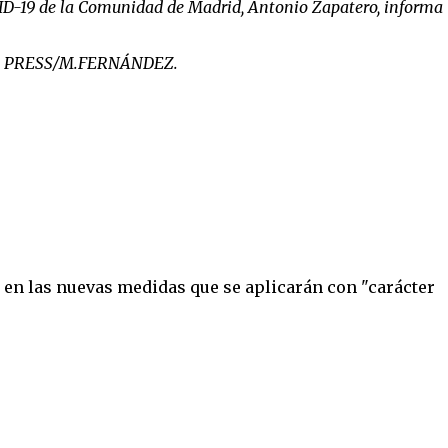
VID-19 de la Comunidad de Madrid, Antonio Zapatero, informa
ROPA PRESS/M.FERNÁNDEZ.
 en las nuevas medidas que se aplicarán con "carácter