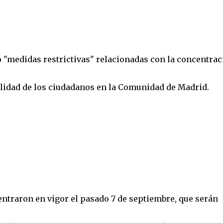
o "medidas restrictivas" relacionadas con la concentrac
vilidad de los ciudadanos en la Comunidad de Madrid.
entraron en vigor el pasado 7 de septiembre, que serán