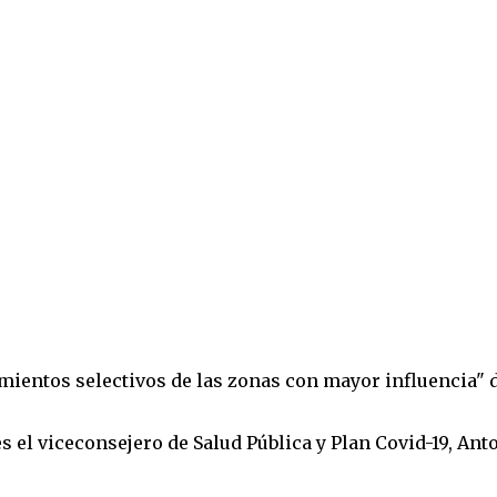
ientos selectivos de las zonas con mayor influencia" 
 el viceconsejero de Salud Pública y Plan Covid-19, Ant