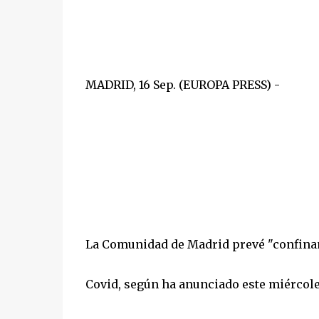
MADRID, 16 Sep. (EUROPA PRESS) -
La Comunidad de Madrid prevé "confinam
Covid, según ha anunciado este miércoles