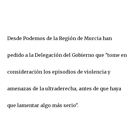
Desde Podemos de la Región de Murcia han
pedido a la Delegación del Gobierno que "tome en
consideración los episodios de violencia y
amenazas de la ultraderecha, antes de que haya
que lamentar algo más serio".