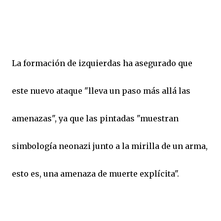
La formación de izquierdas ha asegurado que
este nuevo ataque "lleva un paso más allá las
amenazas", ya que las pintadas "muestran
simbología neonazi junto a la mirilla de un arma,
esto es, una amenaza de muerte explícita".