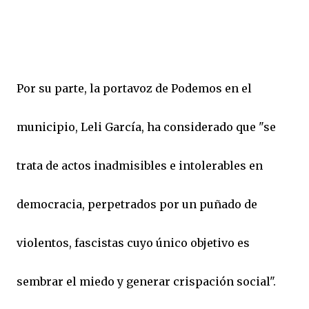
Por su parte, la portavoz de Podemos en el
municipio, Leli García, ha considerado que "se
trata de actos inadmisibles e intolerables en
democracia, perpetrados por un puñado de
violentos, fascistas cuyo único objetivo es
sembrar el miedo y generar crispación social".