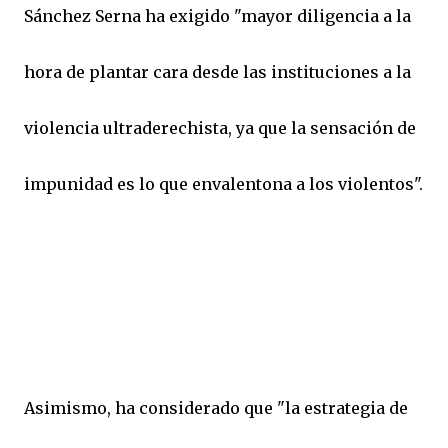
Sánchez Serna ha exigido "mayor diligencia a la
hora de plantar cara desde las instituciones a la
violencia ultraderechista, ya que la sensación de
impunidad es lo que envalentona a los violentos".
Asimismo, ha considerado que "la estrategia de