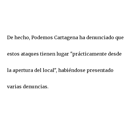
De hecho, Podemos Cartagena ha denunciado que
estos ataques tienen lugar "prácticamente desde
la apertura del local", habiéndose presentado
varias denuncias.