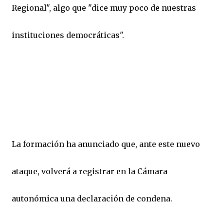
Regional", algo que "dice muy poco de nuestras
instituciones democráticas".
La formación ha anunciado que, ante este nuevo
ataque, volverá a registrar en la Cámara
autonómica una declaración de condena.