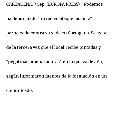
CARTAGENA, 7 Sep. (EUROPA PRESS) - Podemos
ha denunciado "un nuevo ataque fascista"
perpetrado contra su sede en Cartagena. Se trata
de la tercera vez que el local recibe pintadas y
"pegatinas amenazadoras" en lo que va de año,
según informaron fuentes de la formación en un
comunicado.