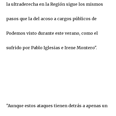
la ultraderecha en la Región sigue los mismos
pasos que la del acoso a cargos públicos de
Podemos visto durante este verano, como el
sufrido por Pablo Iglesias e Irene Montero".
"Aunque estos ataques tienen detrás a apenas un