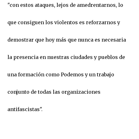
"con estos ataques, lejos de amedrentarnos, lo
que consiguen los violentos es reforzarnos y
demostrar que hoy más que nunca es necesaria
la presencia en nuestras ciudades y pueblos de
una formación como Podemos y un trabajo
conjunto de todas las organizaciones
antifascistas".