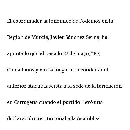
El coordinador autonómico de Podemos en la
Región de Murcia, Javier Sánchez Serna, ha
apuntado que el pasado 27 de mayo, "PP,
Ciudadanos y Vox se negaron a condenar el
anterior ataque fascista a la sede de la formación
en Cartagena cuando el partido llevó una
declaración institucional a la Asamblea