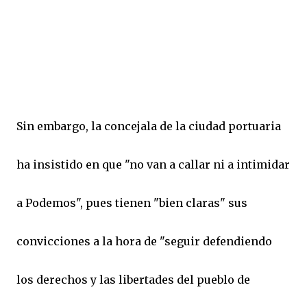
Sin embargo, la concejala de la ciudad portuaria
ha insistido en que "no van a callar ni a intimidar
a Podemos", pues tienen "bien claras" sus
convicciones a la hora de "seguir defendiendo
los derechos y las libertades del pueblo de