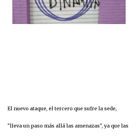
El nuevo ataque, el tercero que sufre la sede,
"lleva un paso más allá las amenazas", ya que las