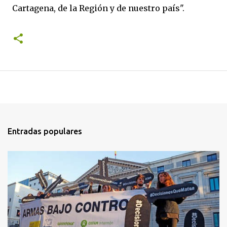
Cartagena, de la Región y de nuestro país".
Entradas populares