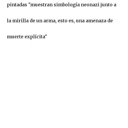
pintadas "muestran simbología neonazi junto a
la mirilla de un arma, esto es, una amenaza de
muerte explícita"