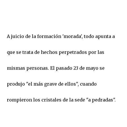
A juicio de la formación 'morada', todo apunta a
que se trata de hechos perpetrados por las
mismas personas. El pasado 23 de mayo se
produjo "el más grave de ellos", cuando
rompieron los cristales de la sede "a pedradas".