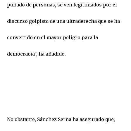
puñado de personas, se ven legitimados por el
discurso golpista de una ultraderecha que se ha
convertido en el mayor peligro para la
democracia", ha añadido.
No obstante, Sánchez Serna ha asegurado que,