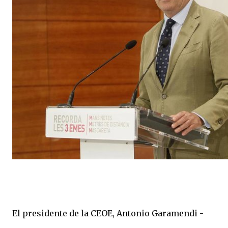
El presidente de la CEOE, Antonio Garamendi -