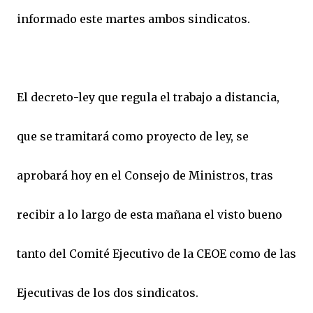
informado este martes ambos sindicatos.
El decreto-ley que regula el trabajo a distancia,
que se tramitará como proyecto de ley, se
aprobará hoy en el Consejo de Ministros, tras
recibir a lo largo de esta mañana el visto bueno
tanto del Comité Ejecutivo de la CEOE como de las
Ejecutivas de los dos sindicatos.