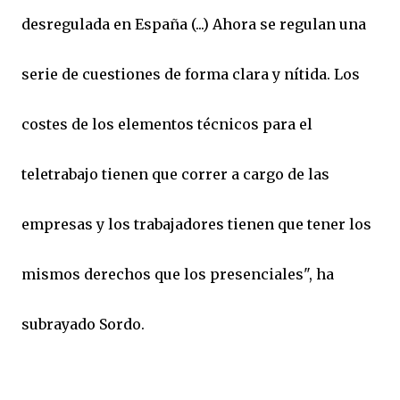
desregulada en España (...) Ahora se regulan una
serie de cuestiones de forma clara y nítida. Los
costes de los elementos técnicos para el
teletrabajo tienen que correr a cargo de las
empresas y los trabajadores tienen que tener los
mismos derechos que los presenciales", ha
subrayado Sordo.