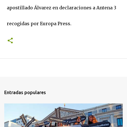
apostillado Álvarez en declaraciones a Antena 3
recogidas por Europa Press.
Entradas populares