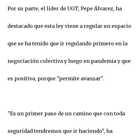
Por su parte, el líder de UGT, Pepe Álvarez, ha
destacado que esta ley viene a regular un espacio
que se ha tenido que ir regulando primero en la
negociación colectiva y luego en pandemia y que
es positiva, porque "permite avanzar".
"Es un primer paso de un camino que con toda
seguridad tendremos que ir haciendo", ha