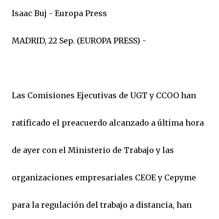
Isaac Buj - Europa Press
MADRID, 22 Sep. (EUROPA PRESS) -
Las Comisiones Ejecutivas de UGT y CCOO han
ratificado el preacuerdo alcanzado a última hora
de ayer con el Ministerio de Trabajo y las
organizaciones empresariales CEOE y Cepyme
para la regulación del trabajo a distancia, han