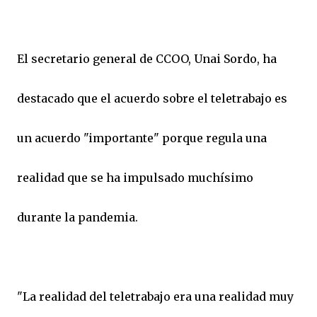
El secretario general de CCOO, Unai Sordo, ha
destacado que el acuerdo sobre el teletrabajo es
un acuerdo "importante" porque regula una
realidad que se ha impulsado muchísimo
durante la pandemia.
"La realidad del teletrabajo era una realidad muy