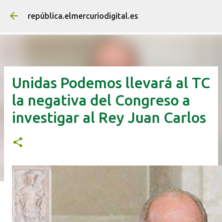
Ir al contenido principal
república.elmercuriodigital.es
Unidas Podemos llevará al TC
la negativa del Congreso a
investigar al Rey Juan Carlos