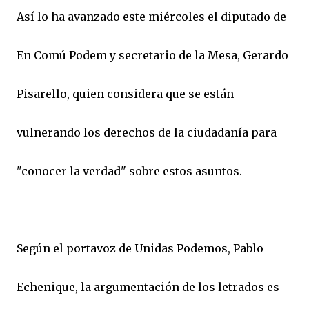
Así lo ha avanzado este miércoles el diputado de
En Comú Podem y secretario de la Mesa, Gerardo
Pisarello, quien considera que se están
vulnerando los derechos de la ciudadanía para
"conocer la verdad" sobre estos asuntos.
Según el portavoz de Unidas Podemos, Pablo
Echenique, la argumentación de los letrados es