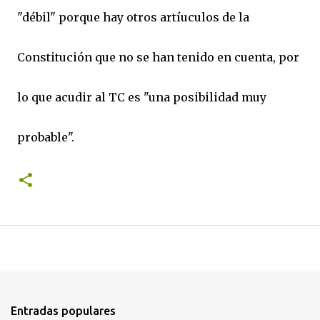
"débil" porque hay otros artíuculos de la
Constitución que no se han tenido en cuenta, por
lo que acudir al TC es "una posibilidad muy
probable".
Entradas populares