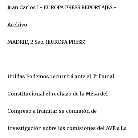
Juan Carlos I - EUROPA PRESS REPORTAJES -
Archivo
MADRID, 2 Sep. (EUROPA PRESS) -
Unidas Podemos recurrirá ante el Tribunal
Constitucional el rechazo de la Mesa del
Congreso a tramitar su comisión de
investigación sobre las comisiones del AVE a La