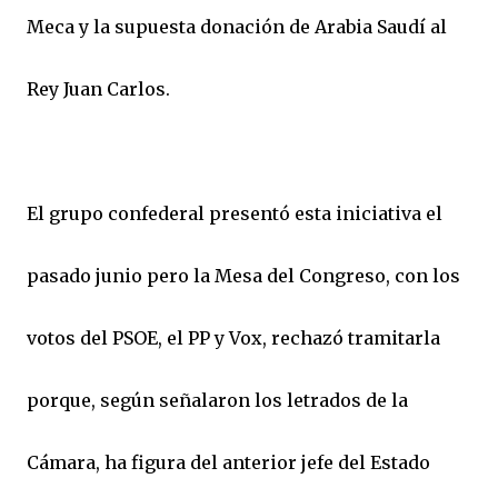
Meca y la supuesta donación de Arabia Saudí al
Rey Juan Carlos.
El grupo confederal presentó esta iniciativa el
pasado junio pero la Mesa del Congreso, con los
votos del PSOE, el PP y Vox, rechazó tramitarla
porque, según señalaron los letrados de la
Cámara, ha figura del anterior jefe del Estado