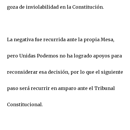
goza de inviolabilidad en la Constitución.
La negativa fue recurrida ante la propia Mesa,
pero Unidas Podemos no ha logrado apoyos para
reconsiderar esa decisión, por lo que el siguiente
paso será recurrir en amparo ante el Tribunal
Constitucional.