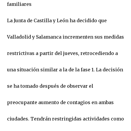
familiares
La Junta de Castilla y León ha decidido que
Valladolid y Salamanca incrementen sus medidas
restrictivas a partir del jueves, retrocediendo a
una situación similar a la de la fase 1. La decisión
se ha tomado después de observar el
preocupante aumento de contagios en ambas
ciudades. Tendrán restringidas actividades como