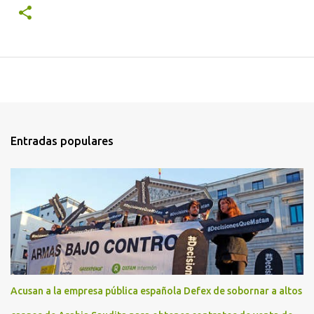
Entradas populares
Acusan a la empresa pública española Defex de sobornar a altos