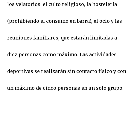
los velatorios, el culto religioso, la hostelería
(prohibiendo el consumo en barra), el ocio y las
reuniones familiares, que estarán limitadas a
diez personas como máximo. Las actividades
deportivas se realizarán sin contacto físico y con
un máximo de cinco personas en un solo grupo.