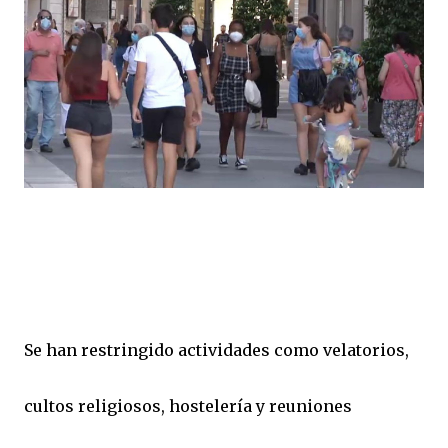
Se han restringido actividades como velatorios,
cultos religiosos, hostelería y reuniones