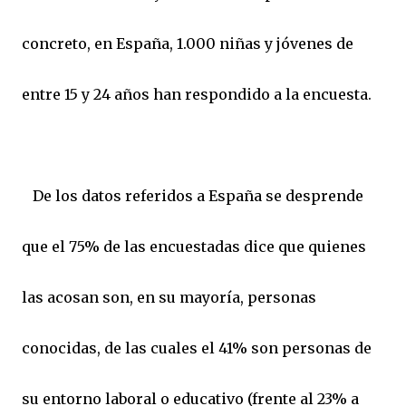
concreto, en España, 1.000 niñas y jóvenes de
entre 15 y 24 años han respondido a la encuesta.
De los datos referidos a España se desprende
que el 75% de las encuestadas dice que quienes
las acosan son, en su mayoría, personas
conocidas, de las cuales el 41% son personas de
su entorno laboral o educativo (frente al 23% a