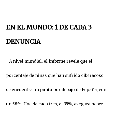
EN EL MUNDO: 1 DE CADA 3
DENUNCIA
A nivel mundial, el informe revela que el
porcentaje de niñas que han sufrido ciberacoso
se encuentra un punto por debajo de España, con
un 58%. Una de cada tres, el 35%, asegura haber