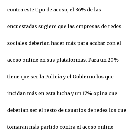
contra este tipo de acoso, el 36% de las
encuestadas sugiere que las empresas de redes
sociales deberían hacer más para acabar con el
acoso online en sus plataformas. Para un 20%
tiene que ser la Policía y el Gobierno los que
incidan más en esta lucha y un 17% opina que
deberían ser el resto de usuarios de redes los que
tomaran más partido contra el acoso online.