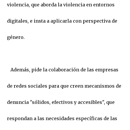
violencia, que aborda la violencia en entornos
digitales, e insta a aplicarla con perspectiva de
género.
Además, pide la colaboración de las empresas
de redes sociales para que creen mecanismos de
denuncia "sólidos, efectivos y accesibles", que
respondan a las necesidades específicas de las