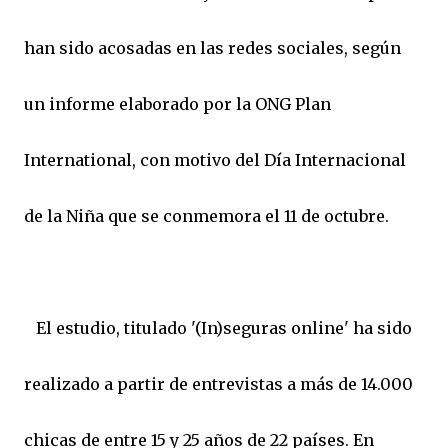
han sido acosadas en las redes sociales, según
un informe elaborado por la ONG Plan
International, con motivo del Día Internacional
de la Niña que se conmemora el 11 de octubre.
El estudio, titulado '(In)seguras online' ha sido
realizado a partir de entrevistas a más de 14.000
chicas de entre 15 y 25 años de 22 países. En