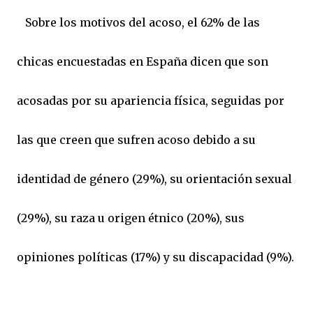
Sobre los motivos del acoso, el 62% de las
chicas encuestadas en España dicen que son
acosadas por su apariencia física, seguidas por
las que creen que sufren acoso debido a su
identidad de género (29%), su orientación sexual
(29%), su raza u origen étnico (20%), sus
opiniones políticas (17%) y su discapacidad (9%).