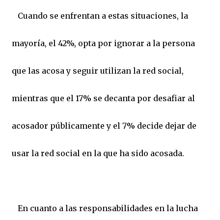
Cuando se enfrentan a estas situaciones, la
mayoría, el 42%, opta por ignorar a la persona
que las acosa y seguir utilizan la red social,
mientras que el 17% se decanta por desafiar al
acosador públicamente y el 7% decide dejar de
usar la red social en la que ha sido acosada.
En cuanto a las responsabilidades en la lucha