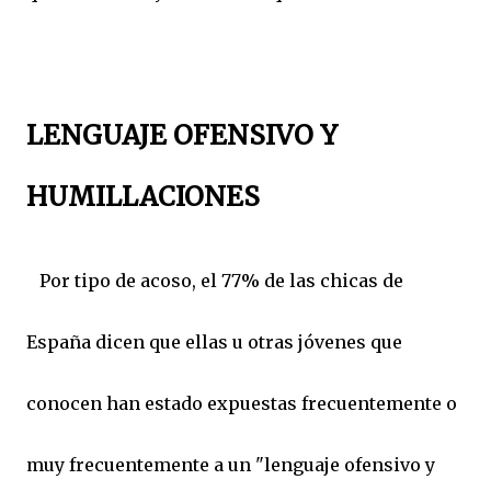
LENGUAJE OFENSIVO Y
HUMILLACIONES
Por tipo de acoso, el 77% de las chicas de
España dicen que ellas u otras jóvenes que
conocen han estado expuestas frecuentemente o
muy frecuentemente a un "lenguaje ofensivo y