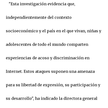
"Esta investigación evidencia que,
independientemente del contexto
socioeconómico y el país en el que vivan, niñas y
adolescentes de todo el mundo comparten
experiencias de acoso y discriminación en
Internet. Estos ataques suponen una amenaza
para su libertad de expresión, su participación y
su desarrollo", ha indicado la directora general