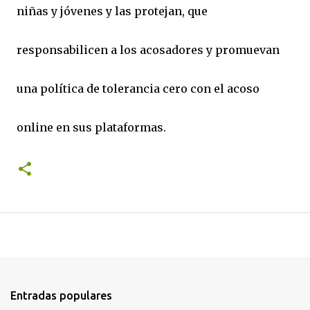
niñas y jóvenes y las protejan, que
responsabilicen a los acosadores y promuevan
una política de tolerancia cero con el acoso
online en sus plataformas.
Entradas populares