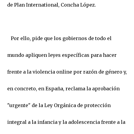
de Plan International, Concha López.
Por ello, pide que los gobiernos de todo el
mundo apliquen leyes específicas para hacer
frente a la violencia online por razón de género y,
en concreto, en España, reclama la aprobación
"urgente" de la Ley Orgánica de protección
integral a la infancia y la adolescencia frente a la