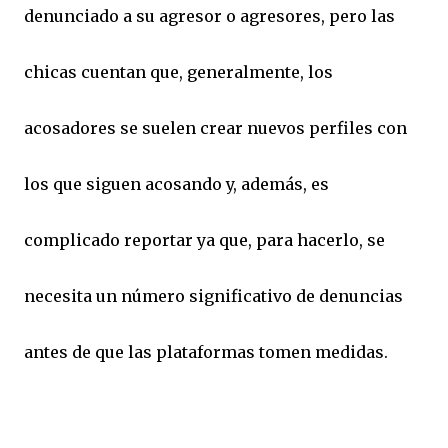
denunciado a su agresor o agresores, pero las
chicas cuentan que, generalmente, los
acosadores se suelen crear nuevos perfiles con
los que siguen acosando y, además, es
complicado reportar ya que, para hacerlo, se
necesita un número significativo de denuncias
antes de que las plataformas tomen medidas.