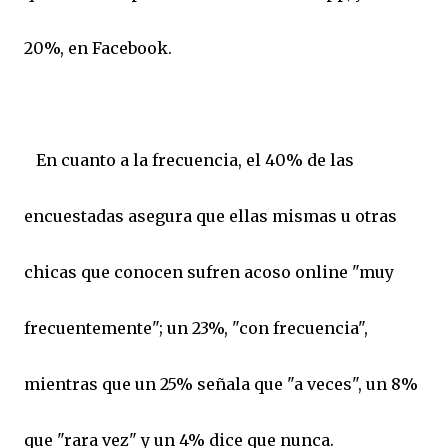
20%, en Facebook.
En cuanto a la frecuencia, el 40% de las
encuestadas asegura que ellas mismas u otras
chicas que conocen sufren acoso online "muy
frecuentemente"; un 23%, "con frecuencia",
mientras que un 25% señala que "a veces", un 8%
que "rara vez" y un 4% dice que nunca.