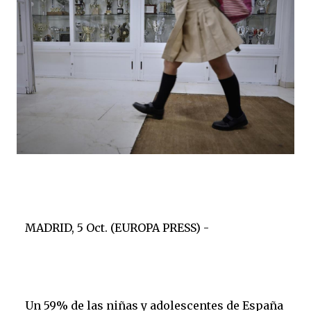
MADRID, 5 Oct. (EUROPA PRESS) -
Un 59% de las niñas y adolescentes de España