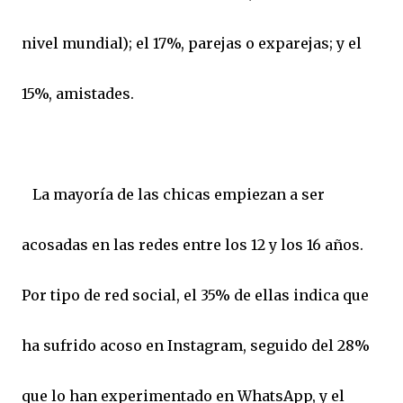
nivel mundial); el 17%, parejas o exparejas; y el
15%, amistades.
La mayoría de las chicas empiezan a ser
acosadas en las redes entre los 12 y los 16 años.
Por tipo de red social, el 35% de ellas indica que
ha sufrido acoso en Instagram, seguido del 28%
que lo han experimentado en WhatsApp, y el