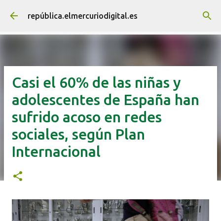
Ir al contenido principal
república.elmercuriodigital.es
Casi el 60% de las niñas y
adolescentes de España han
sufrido acoso en redes
sociales, según Plan
Internacional