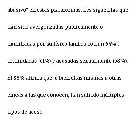
abusivo" en estas plataformas. Les siguen las que
han sido avergonzadas públicamente o
humilladas por su físico (ambos con un 64%);
intimidadas (61%) y acosadas sexualmente (58%).
El 88% afirma que, o bien ellas mismas u otras
chicas a las que conocen, han sufrido múltiples
tipos de acoso.