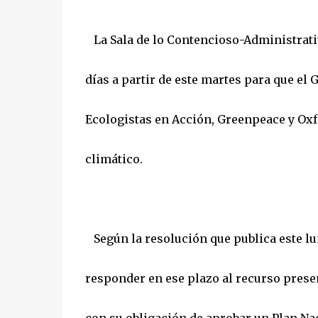
La Sala de lo Contencioso-Administrati
días a partir de este martes para que e
Ecologistas en Acción, Greenpeace y Oxf
climático.
Según la resolución que publica este lune
responder en ese plazo al recurso prese