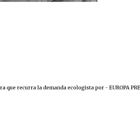
ra que recurra la demanda ecologista por - EUROPA PRE