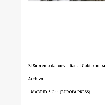
El Supremo da nueve días al Gobierno pa
Archivo
MADRID, 5 Oct. (EUROPA PRESS) -