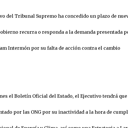
vo del Tribunal Supremo ha concedido un plazo de nue
l Gobierno recurra o responda a la demanda presentada p
am Intermón por su falta de acción contra el cambio
s el Boletín Oficial del Estado, el Ejecutivo tendrá que
ntado por las ONG por su inactividad a la hora de cumpl