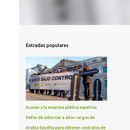
Entradas populares
Acusan a la empresa pública española
Defex de sobornar a altos cargos de
Arabia Saudita para obtener contratos de