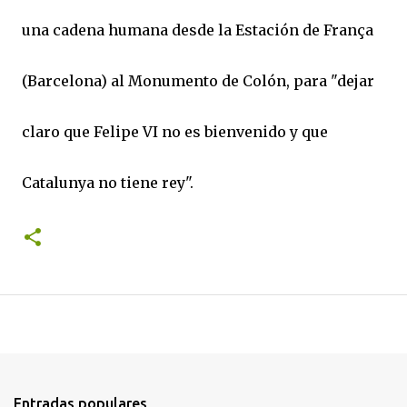
una cadena humana desde la Estación de França
(Barcelona) al Monumento de Colón, para "dejar
claro que Felipe VI no es bienvenido y que
Catalunya no tiene rey".
Entradas populares