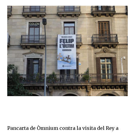
Pancarta de Òmnium contra la visita del Rey a