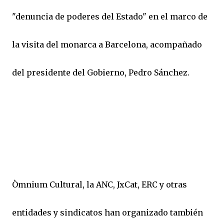
"denuncia de poderes del Estado" en el marco de
la visita del monarca a Barcelona, acompañado
del presidente del Gobierno, Pedro Sánchez.
Òmnium Cultural, la ANC, JxCat, ERC y otras
entidades y sindicatos han organizado también