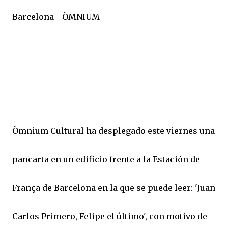
Barcelona - ÒMNIUM
Òmnium Cultural ha desplegado este viernes una
pancarta en un edificio frente a la Estación de
França de Barcelona en la que se puede leer: 'Juan
Carlos Primero, Felipe el último', con motivo de