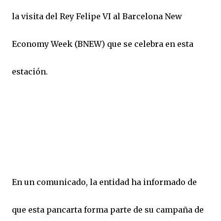
la visita del Rey Felipe VI al Barcelona New
Economy Week (BNEW) que se celebra en esta
estación.
En un comunicado, la entidad ha informado de
que esta pancarta forma parte de su campaña de