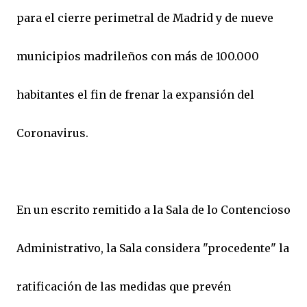
para el cierre perimetral de Madrid y de nueve
municipios madrileños con más de 100.000
habitantes el fin de frenar la expansión del
Coronavirus.
En un escrito remitido a la Sala de lo Contencioso
Administrativo, la Sala considera "procedente" la
ratificación de las medidas que prevén