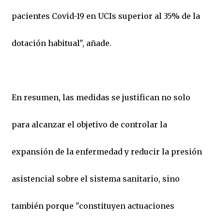
pacientes Covid-19 en UCIs superior al 35% de la
dotación habitual", añade.
En resumen, las medidas se justifican no solo
para alcanzar el objetivo de controlar la
expansión de la enfermedad y reducir la presión
asistencial sobre el sistema sanitario, sino
también porque "constituyen actuaciones