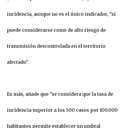
incidencia, aunque no es el único indicador, "sí
puede considerarse como de alto riesgo de
transmisión descontrolada en el territorio
afectado".
Es más, añade que "se considera que la tasa de
incidencia superior a los 500 casos por 100.000
habitantes permite establecer un umbral