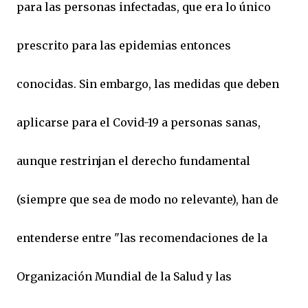
para las personas infectadas, que era lo único
prescrito para las epidemias entonces
conocidas. Sin embargo, las medidas que deben
aplicarse para el Covid-19 a personas sanas,
aunque restrinjan el derecho fundamental
(siempre que sea de modo no relevante), han de
entenderse entre "las recomendaciones de la
Organización Mundial de la Salud y las