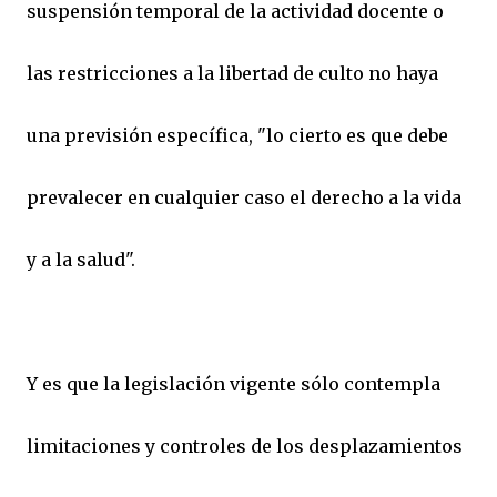
suspensión temporal de la actividad docente o
las restricciones a la libertad de culto no haya
una previsión específica, "lo cierto es que debe
prevalecer en cualquier caso el derecho a la vida
y a la salud".
Y es que la legislación vigente sólo contempla
limitaciones y controles de los desplazamientos