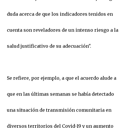
duda acerca de que los indicadores tenidos en
cuenta son reveladores de un intenso riesgo a la
salud justificativo de su adecuación".
Se refiere, por ejemplo, a que el acuerdo alude a
que en las últimas semanas se había detectado
una situación de transmisión comunitaria en
diversos territorios del Covid-19 y un aumento