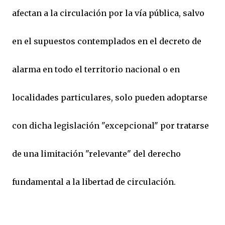
afectan a la circulación por la vía pública, salvo
en el supuestos contemplados en el decreto de
alarma en todo el territorio nacional o en
localidades particulares, solo pueden adoptarse
con dicha legislación "excepcional" por tratarse
de una limitación "relevante" del derecho
fundamental a la libertad de circulación.