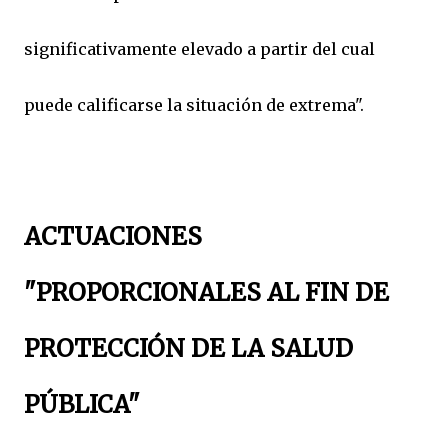
significativamente elevado a partir del cual
puede calificarse la situación de extrema".
ACTUACIONES
"PROPORCIONALES AL FIN DE
PROTECCIÓN DE LA SALUD
PÚBLICA"