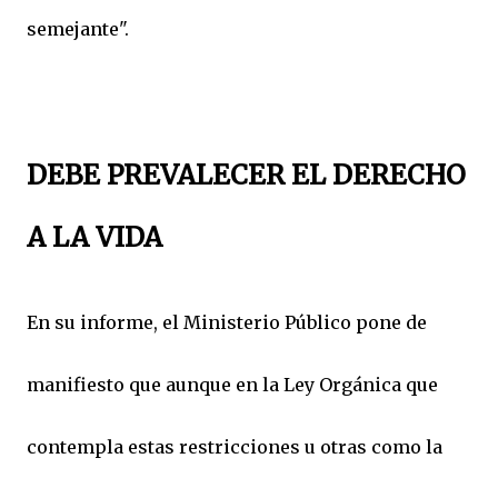
semejante".
DEBE PREVALECER EL DERECHO
A LA VIDA
En su informe, el Ministerio Público pone de
manifiesto que aunque en la Ley Orgánica que
contempla estas restricciones u otras como la