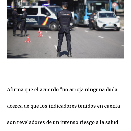
Afirma que el acuerdo "no arroja ninguna duda
acerca de que los indicadores tenidos en cuenta
son reveladores de un intenso riesgo a la salud