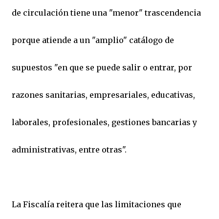
de circulación tiene una "menor" trascendencia
porque atiende a un "amplio" catálogo de
supuestos "en que se puede salir o entrar, por
razones sanitarias, empresariales, educativas,
laborales, profesionales, gestiones bancarias y
administrativas, entre otras".
La Fiscalía reitera que las limitaciones que