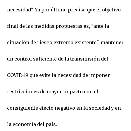
necesidad". Ya por último precise que el objetivo
final de las medidas propuestas es, "ante la
situación de riesgo extremo existente", mantener
un control suficiente de la transmisión del
COVID-19 que evite la necesidad de imponer
restricciones de mayor impacto con el
consiguiente efecto negativo en la sociedad y en
la economía del país.