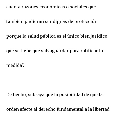
cuenta razones económicas o sociales que
también pudieran ser dignas de protección
porque la salud pública es el único bien jurídico
que se tiene que salvaguardar para ratificar la
medida".
De hecho, subraya que la posibilidad de que la
orden afecte al derecho fundamental a la libertad