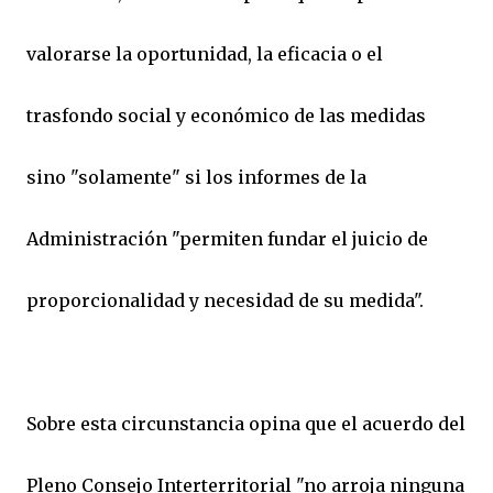
valorarse la oportunidad, la eficacia o el
trasfondo social y económico de las medidas
sino "solamente" si los informes de la
Administración "permiten fundar el juicio de
proporcionalidad y necesidad de su medida".
Sobre esta circunstancia opina que el acuerdo del
Pleno Consejo Interterritorial "no arroja ninguna