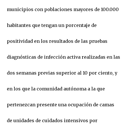
municipios con poblaciones mayores de 100.000
habitantes que tengan un porcentaje de
positividad en los resultados de las pruebas
diagnósticas de infección activa realizadas en las
dos semanas previas superior al 10 por ciento, y
en los que la comunidad autónoma a la que
pertenezcan presente una ocupación de camas
de unidades de cuidados intensivos por