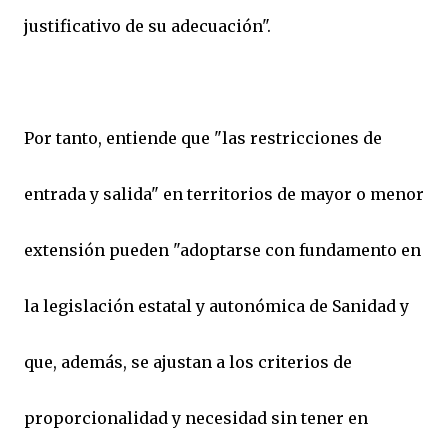
justificativo de su adecuación".
Por tanto, entiende que "las restricciones de
entrada y salida" en territorios de mayor o menor
extensión pueden "adoptarse con fundamento en
la legislación estatal y autonómica de Sanidad y
que, además, se ajustan a los criterios de
proporcionalidad y necesidad sin tener en