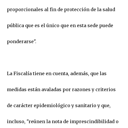
proporcionales al fin de protección de la salud
pública que es el único que en esta sede puede
ponderarse".
La Fiscalía tiene en cuenta, además, que las
medidas están avaladas por razones y criterios
de carácter epidemiológico y sanitario y que,
incluso, "reúnen la nota de imprescindibilidad o