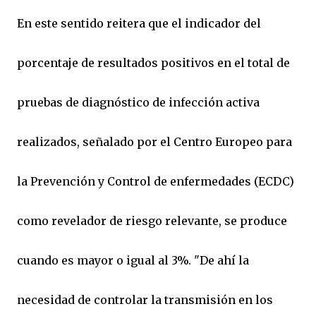
En este sentido reitera que el indicador del
porcentaje de resultados positivos en el total de
pruebas de diagnóstico de infección activa
realizados, señalado por el Centro Europeo para
la Prevención y Control de enfermedades (ECDC)
como revelador de riesgo relevante, se produce
cuando es mayor o igual al 3%. "De ahí la
necesidad de controlar la transmisión en los