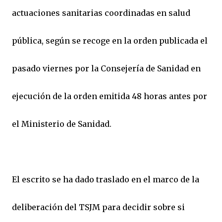
actuaciones sanitarias coordinadas en salud
pública, según se recoge en la orden publicada el
pasado viernes por la Consejería de Sanidad en
ejecución de la orden emitida 48 horas antes por
el Ministerio de Sanidad.
El escrito se ha dado traslado en el marco de la
deliberación del TSJM para decidir sobre si