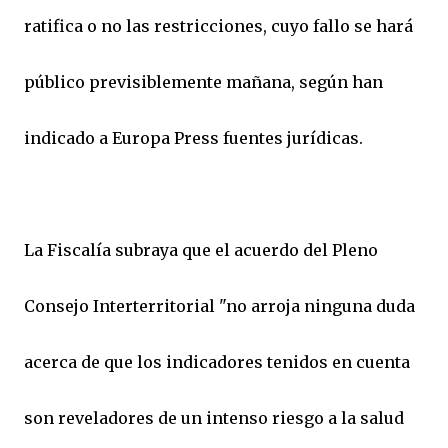
ratifica o no las restricciones, cuyo fallo se hará
público previsiblemente mañana, según han
indicado a Europa Press fuentes jurídicas.
La Fiscalía subraya que el acuerdo del Pleno
Consejo Interterritorial "no arroja ninguna duda
acerca de que los indicadores tenidos en cuenta
son reveladores de un intenso riesgo a la salud