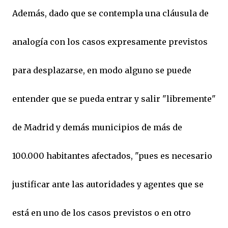
Además, dado que se contempla una cláusula de
analogía con los casos expresamente previstos
para desplazarse, en modo alguno se puede
entender que se pueda entrar y salir "libremente"
de Madrid y demás municipios de más de
100.000 habitantes afectados, "pues es necesario
justificar ante las autoridades y agentes que se
está en uno de los casos previstos o en otro