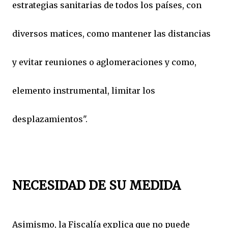
estrategias sanitarias de todos los países, con
diversos matices, como mantener las distancias
y evitar reuniones o aglomeraciones y como,
elemento instrumental, limitar los
desplazamientos".
NECESIDAD DE SU MEDIDA
Asimismo, la Fiscalía explica que no puede