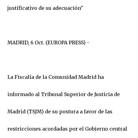
justificativo de su adecuación"
MADRID, 6 Oct. (EUROPA PRESS) -
La Fiscalía de la Comunidad Madrid ha
informado al Tribunal Superior de Justicia de
Madrid (TSJM) de su postura a favor de las
restricciones acordadas por el Gobierno central