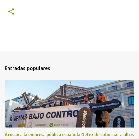
Entradas populares
Acusan a la empresa pública española Defex de sobornar a altos