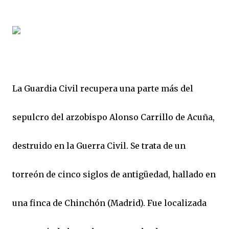
La Guardia Civil recupera una parte más del
sepulcro del arzobispo Alonso Carrillo de Acuña,
destruido en la Guerra Civil. Se trata de un
torreón de cinco siglos de antigüedad, hallado en
una finca de Chinchón (Madrid). Fue localizada