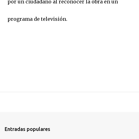
por un ciudadano al reconocer la obra en un
programa de televisión.
Entradas populares