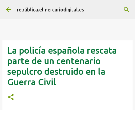
Ir al contenido principal
república.elmercuriodigital.es
La policía española rescata
parte de un centenario
sepulcro destruido en la
Guerra Civil