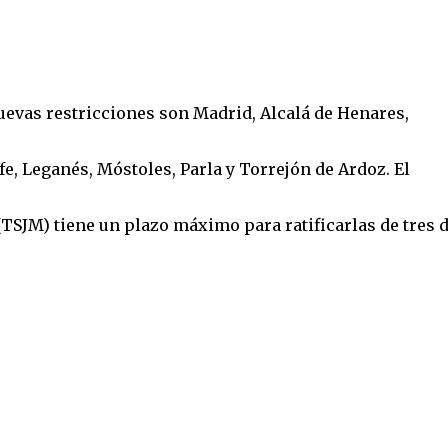
uevas restricciones son Madrid, Alcalá de Henares,
e, Leganés, Móstoles, Parla y Torrejón de Ardoz. El
(TSJM) tiene un plazo máximo para ratificarlas de tres d