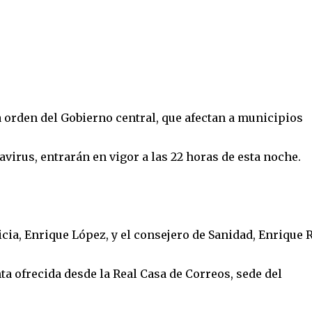
 orden del Gobierno central, que afectan a municipios
virus, entrarán en vigor a las 22 horas de esta noche.
icia, Enrique López, y el consejero de Sanidad, Enrique 
a ofrecida desde la Real Casa de Correos, sede del