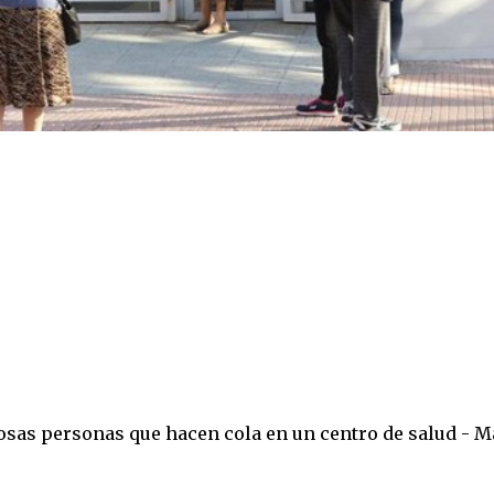
rosas personas que hacen cola en un centro de salud - M