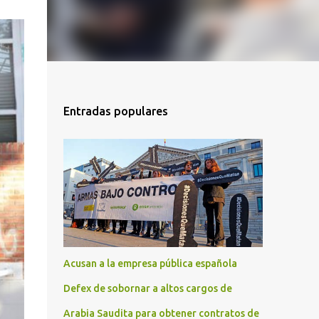
Entradas populares
Acusan a la empresa pública española
Defex de sobornar a altos cargos de
Arabia Saudita para obtener contratos de