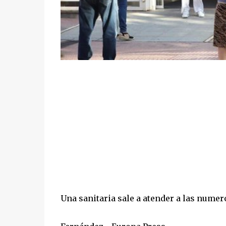
Una sanitaria sale a atender a las nume