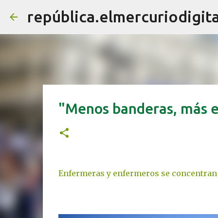
república.elmercuriodigita
"Menos banderas, más 
Enfermeras y enfermeros se concentran 