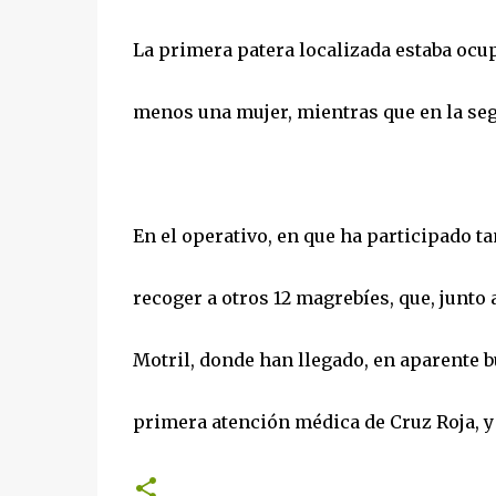
La primera patera localizada estaba ocu
menos una mujer, mientras que en la se
En el operativo, en que ha participado t
recoger a otros 12 magrebíes, que, junto 
Motril, donde han llegado, en aparente bu
primera atención médica de Cruz Roja, y 