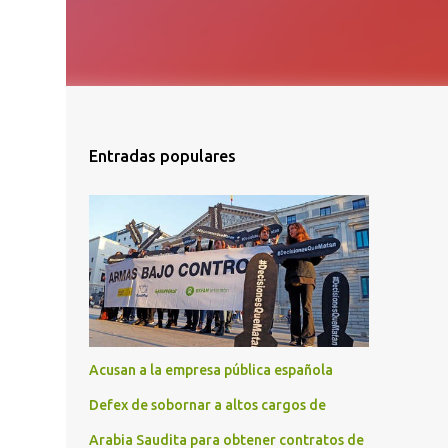
Entradas populares
Acusan a la empresa pública española
Defex de sobornar a altos cargos de
Arabia Saudita para obtener contratos de