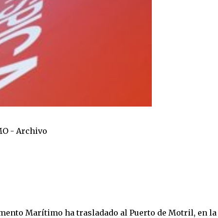
O - Archivo
ento Marítimo ha trasladado al Puerto de Motril, en la