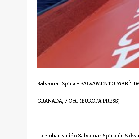
Salvamar Spica - SALVAMENTO MARÍTIM
GRANADA, 7 Oct. (EUROPA PRESS) -
La embarcación Salvamar Spica de Salvam