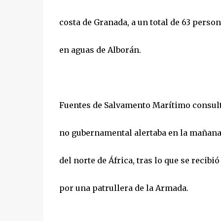
costa de Granada, a un total de 63 perso
en aguas de Alborán.
Fuentes de Salvamento Marítimo consult
no gubernamental alertaba en la mañana d
del norte de África, tras lo que se reci
por una patrullera de la Armada.