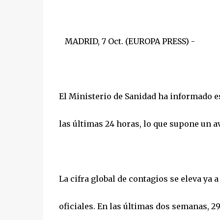
MADRID, 7 Oct. (EUROPA PRESS) -
El Ministerio de Sanidad ha informado es
las últimas 24 horas, lo que supone un a
La cifra global de contagios se eleva ya a
oficiales. En las últimas dos semanas, 2