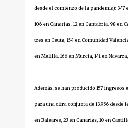
desde el comienzo de la pandemia): 347 e
106 en Canarias, 12 en Cantabria, 98 en C
tres en Ceuta, 154 en Comunidad Valencia
en Melilla, 166 en Murcia, 141 en Navarra,
Además, se han producido 157 ingresos e
para una cifra conjunta de 13.956 desde f
en Baleares, 23 en Canarias, 10 en Castil