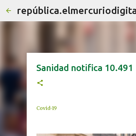
república.elmercuriodigita
Sanidad notifica 10.491
Covid-19