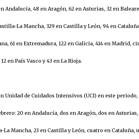
n Andalucía, 48 en Aragón, 62 en Asturias, 32 en Baleare
astilla-La Mancha, 329 en Castilla y León, 94 en Cataluña
na, 61 en Extremadura, 122 en Galicia, 414 en Madrid, ci
 12 en País Vasco y 43 en La Rioja.
n Unidad de Cuidados Intensivos (UCI) en este periodo,
ebrero: 20 en Andalucía, dos en Aragón, dos en Asturias,
la-La Mancha, 23 en Castilla y León, cuatro en Cataluña, 