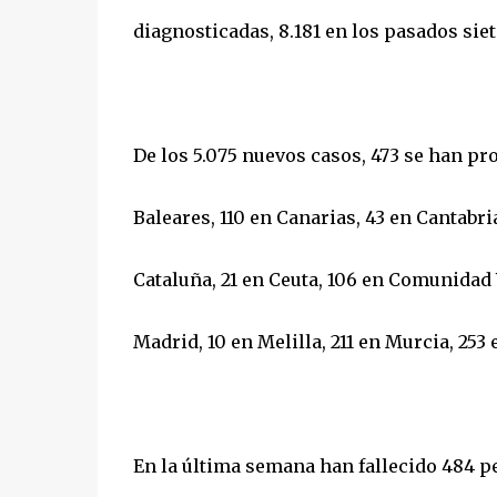
diagnosticadas, 8.181 en los pasados siet
De los 5.075 nuevos casos, 473 se han pro
Baleares, 110 en Canarias, 43 en Cantabri
Cataluña, 21 en Ceuta, 106 en Comunidad V
Madrid, 10 en Melilla, 211 en Murcia, 253 
En la última semana han fallecido 484 