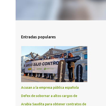
Entradas populares
Acusan a la empresa pública española
Defex de sobornar a altos cargos de
Arabia Saudita para obtener contratos de