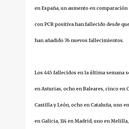
en España, un aumento en comparación co
con PCR positiva han fallecido desde que
han añadido 76 nuevos fallecimientos.
Los 445 fallecidos en la última semana s
en Asturias, ocho en Baleares, cinco en C
Castilla y León, ocho en Cataluña, uno e
en Galicia, 114 en Madrid, uno en Melilla